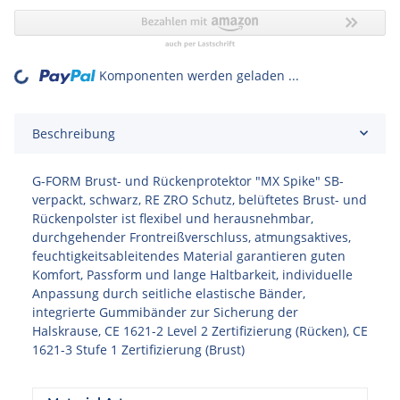
Komponenten werden geladen ...
Loading...
Beschreibung
G-FORM Brust- und Rückenprotektor "MX Spike" SB-
verpackt, schwarz, RE ZRO Schutz, belüftetes Brust- und
Rückenpolster ist flexibel und herausnehmbar,
durchgehender Frontreißverschluss, atmungsaktives,
feuchtigkeitsableitendes Material garantieren guten
Komfort, Passform und lange Haltbarkeit, individuelle
Anpassung durch seitliche elastische Bänder,
integrierte Gummibänder zur Sicherung der
Halskrause, CE 1621-2 Level 2 Zertifizierung (Rücken), CE
1621-3 Stufe 1 Zertifizierung (Brust)