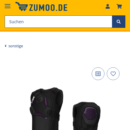
sonstige