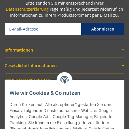
Bitte senden Sie mir entsprechend Ihrer
Datenschutzerklärung
regelmäßig und jederzeit widerruflich
Informationen zu Ihrem Produktsortiment per E-Mail zu.
Abonnieren
Informationen
Gesetzliche Informationen
Zahlungsmöglichkeiten
Wie wir Cookies & Co nutzen
Durch Klicken auf „Alle akzeptieren“ gestatten Sie den
Einsatz folgender Dienste auf unserer Website: Google
Analytics, Google Ads, Google Tag Manager, Billiger.de
Tracking. Sie können die Einstellung jederzeit ändern
(Fingerabdruck-Icon links unten). Weitere Details finden