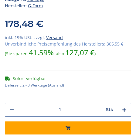
Hersteller:
G-Form
178,48 €
inkl. 19% USt. , zzgl.
Versand
Unverbindliche Preisempfehlung des Herstellers
:
305,55 €
41.59%
127,07 €
(Sie sparen
, also
)
Sofort verfügbar
Lieferzeit:
2 - 3 Werktage
(Ausland)
Stk