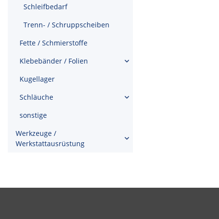
Schleifbedarf
Trenn- / Schruppscheiben
Fette / Schmierstoffe
Klebebänder / Folien
Kugellager
Schläuche
sonstige
Werkzeuge /
Werkstattausrüstung