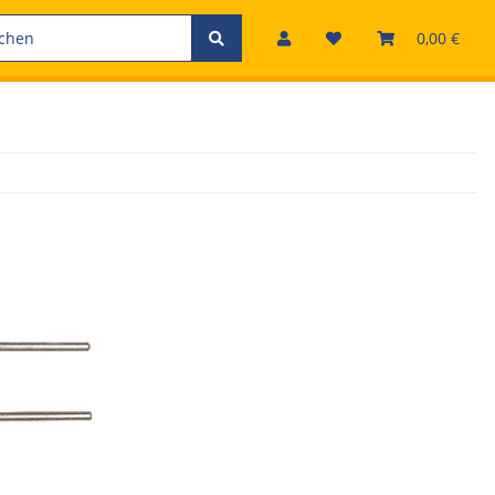
0,00 €