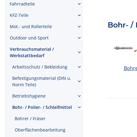
Fahrradteile
KFZ-Teile
Bohr- / 
Mot.- und Rollerteile
Outdoor und Sport
Verbrauchsmaterial /
Werkstattbedarf
Arbeitsschutz / Bekleidung
Bohre
Befestigungsmaterial (DIN u.
Norm Teile)
Betriebshygiene
Bohr- / Polier- / Schleifmittel
Bohrer / Fräser
Oberflächenbearbeitung