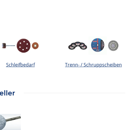
Schleifbedarf
Trenn- / Schruppscheiben
eller