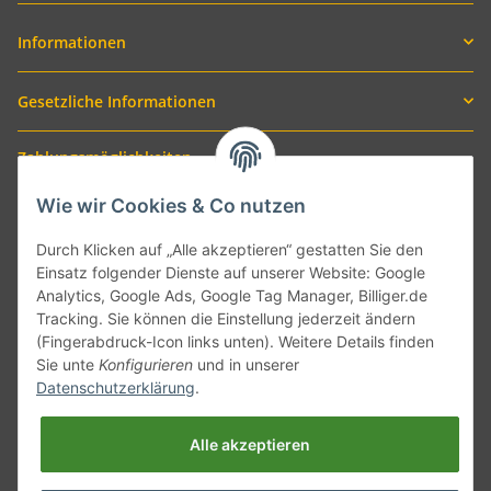
Informationen
Gesetzliche Informationen
Zahlungsmöglichkeiten
Wie wir Cookies & Co nutzen
Durch Klicken auf „Alle akzeptieren“ gestatten Sie den
Einsatz folgender Dienste auf unserer Website: Google
Analytics, Google Ads, Google Tag Manager, Billiger.de
Tracking. Sie können die Einstellung jederzeit ändern
(Fingerabdruck-Icon links unten). Weitere Details finden
Sie unte
Konfigurieren
und in unserer
Versand mit
Datenschutzerklärung
.
Alle akzeptieren