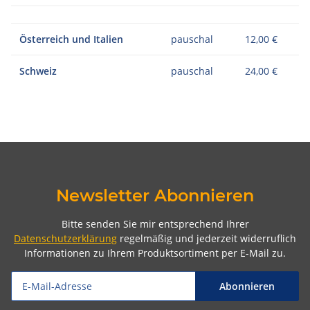
Österreich und Italien
pauschal
12,00 €
Schweiz
pauschal
24,00 €
Newsletter Abonnieren
Bitte senden Sie mir entsprechend Ihrer
Datenschutzerklärung
regelmäßig und jederzeit widerruflich
Informationen zu Ihrem Produktsortiment per E-Mail zu.
Abonnieren