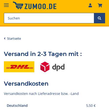
Startseite
Versand in 2-3 Tagen mit :
Versandkosten
Versandkosten nach Lieferadresse bzw. -Land
Deutschland
5,50 €