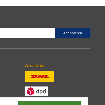
Abonnieren
Versand mit