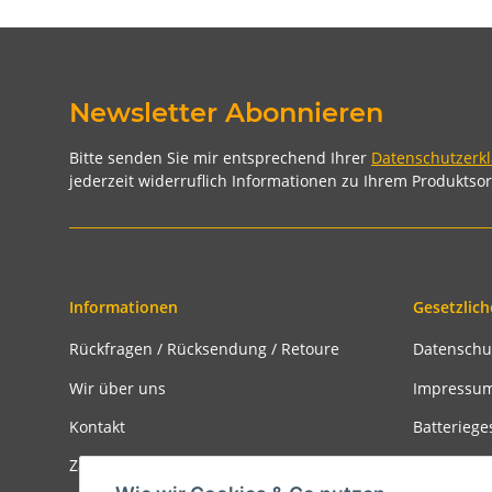
Newsletter Abonnieren
Bitte senden Sie mir entsprechend Ihrer
Datenschutzerk
jederzeit widerruflich Informationen zu Ihrem Produktsor
Informationen
Gesetzlich
Rückfragen / Rücksendung / Retoure
Datenschu
Wir über uns
Impressu
Kontakt
Batteriege
Zahlungsmöglichkeiten
Widerrufs