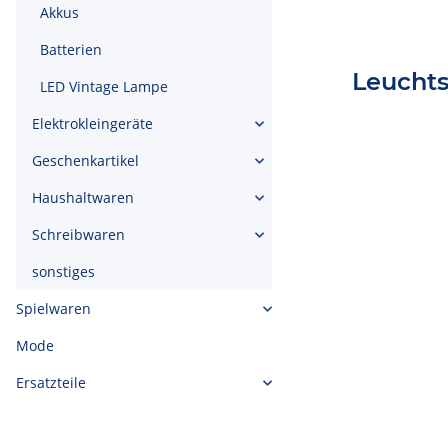
Akkus
Batterien
Leuchts
LED Vintage Lampe
Elektrokleingeräte
Geschenkartikel
Haushaltwaren
Schreibwaren
sonstiges
Spielwaren
Mode
Ersatzteile