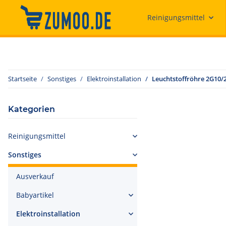
Reinigungsmittel
Startseite
Sonstiges
Elektroinstallation
Leuchtstoffröhre 2G10/
Kategorien
Reinigungsmittel
Sonstiges
Ausverkauf
Babyartikel
Elektroinstallation