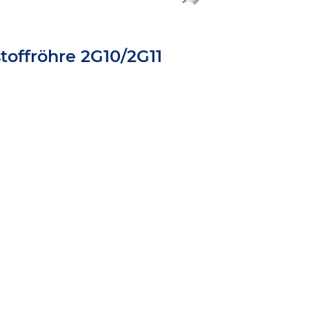
toffröhre 2G10/2G11