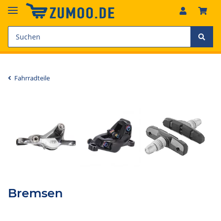
Fahrradteile
Bremsen