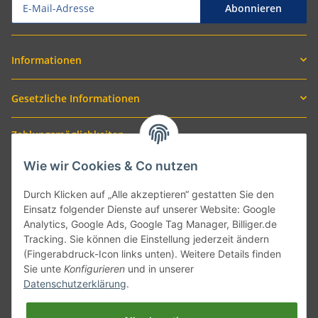
Abonnieren
Informationen
Gesetzliche Informationen
Zahlungsmöglichkeiten
Wie wir Cookies & Co nutzen
Durch Klicken auf „Alle akzeptieren“ gestatten Sie den
Einsatz folgender Dienste auf unserer Website: Google
Analytics, Google Ads, Google Tag Manager, Billiger.de
Tracking. Sie können die Einstellung jederzeit ändern
(Fingerabdruck-Icon links unten). Weitere Details finden
Sie unte
Konfigurieren
und in unserer
Versand mit
Datenschutzerklärung
.