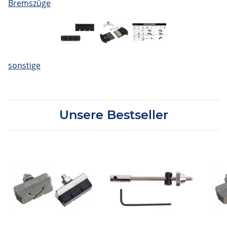
Bremszüge
sonstige
Unsere Bestseller