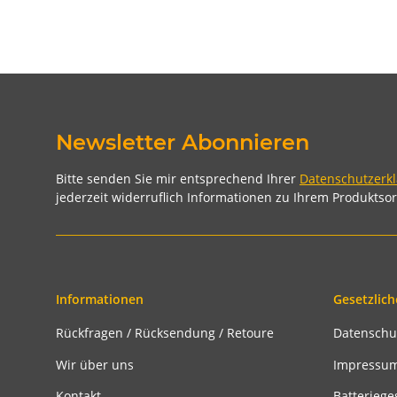
Newsletter Abonnieren
Bitte senden Sie mir entsprechend Ihrer
Datenschutzerk
jederzeit widerruflich Informationen zu Ihrem Produktsor
Informationen
Gesetzlich
Rückfragen / Rücksendung / Retoure
Datenschu
Wir über uns
Impressu
Kontakt
Batteriege