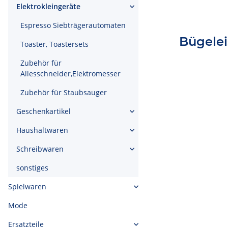
Elektrokleingeräte
Espresso Siebträgerautomaten
Bügelei
Toaster, Toastersets
Zubehör für
Allesschneider,Elektromesser
Zubehör für Staubsauger
Geschenkartikel
Haushaltwaren
Schreibwaren
sonstiges
Spielwaren
Mode
Ersatzteile