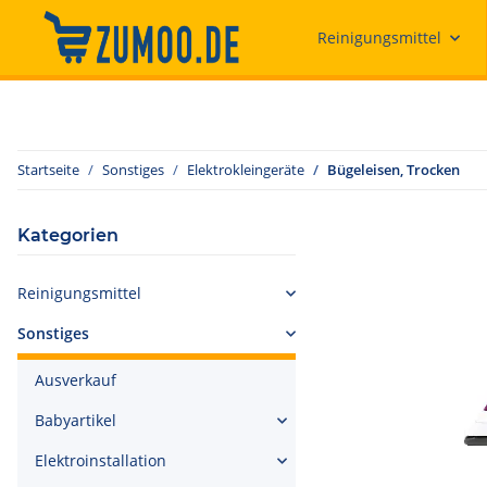
Reinigungsmittel
Startseite
Sonstiges
Elektrokleingeräte
Bügeleisen, Trocken
Kategorien
Reinigungsmittel
Sonstiges
Ausverkauf
Babyartikel
Elektroinstallation