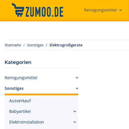
Reinigungsmittel
Startseite
Sonstiges
Elektrogroßgeräte
Kategorien
Reinigungsmittel
Sonstiges
Ausverkauf
Babyartikel
Elektroinstallation