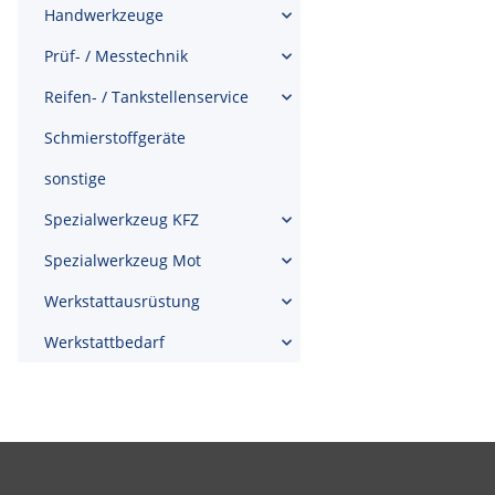
Handwerkzeuge
Prüf- / Messtechnik
Reifen- / Tankstellenservice
Schmierstoffgeräte
sonstige
Spezialwerkzeug KFZ
Spezialwerkzeug Mot
Werkstattausrüstung
Werkstattbedarf