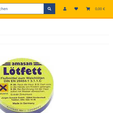
0,00 €