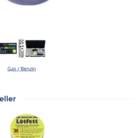
Gas / Benzin
eller