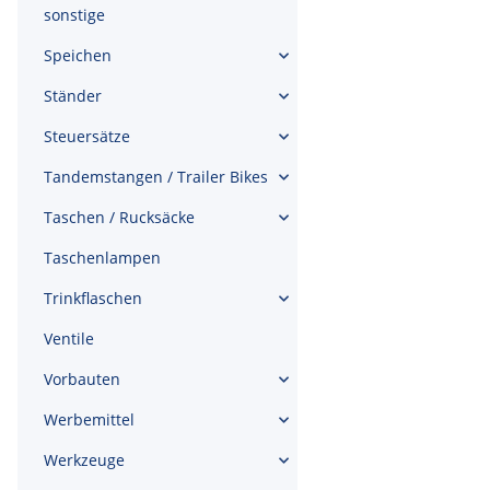
sonstige
Speichen
Ständer
Steuersätze
Tandemstangen / Trailer Bikes
Taschen / Rucksäcke
Taschenlampen
Trinkflaschen
Ventile
Vorbauten
Werbemittel
Werkzeuge