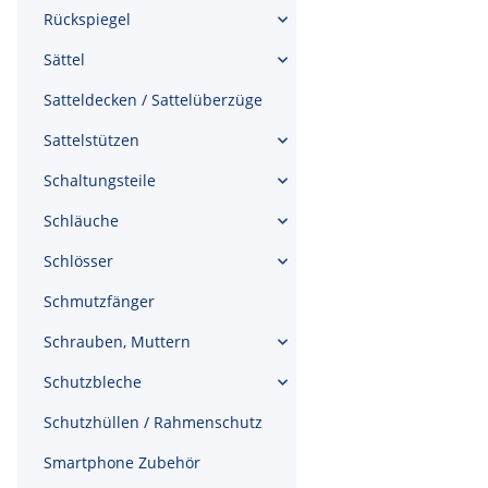
Rückspiegel
Sättel
Satteldecken / Sattelüberzüge
Sattelstützen
Schaltungsteile
Schläuche
Schlösser
Schmutzfänger
Schrauben, Muttern
Schutzbleche
Schutzhüllen / Rahmenschutz
Smartphone Zubehör