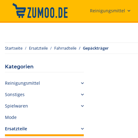
Reinigungsmittel
Startseite
Ersatzteile
Fahrradteile
Gepäckträger
Kategorien
Reinigungsmittel
Sonstiges
Spielwaren
Mode
Ersatzteile