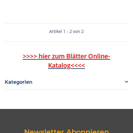
Artikel 1 - 2 von 2
>>>> hier zum Blätter Online-
Katalog<<<<
Kategorien
Newsletter Abonnieren