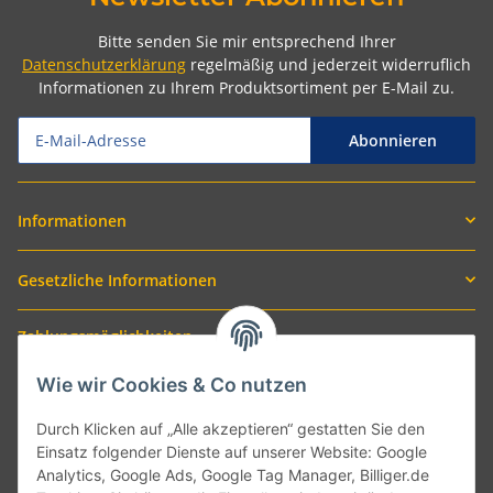
Bitte senden Sie mir entsprechend Ihrer
Datenschutzerklärung
regelmäßig und jederzeit widerruflich
Informationen zu Ihrem Produktsortiment per E-Mail zu.
Abonnieren
Informationen
Gesetzliche Informationen
Zahlungsmöglichkeiten
Wie wir Cookies & Co nutzen
Durch Klicken auf „Alle akzeptieren“ gestatten Sie den
Einsatz folgender Dienste auf unserer Website: Google
Analytics, Google Ads, Google Tag Manager, Billiger.de