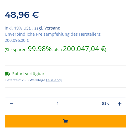
48,96 €
inkl. 19% USt. , zzgl.
Versand
Unverbindliche Preisempfehlung des Herstellers
:
200.096,00 €
99.98%
200.047,04 €
(Sie sparen
, also
)
Sofort verfügbar
Lieferzeit:
2 - 3 Werktage
(Ausland)
Stk