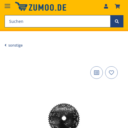
sonstige