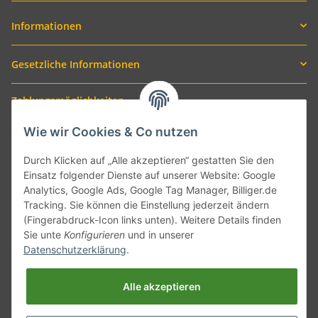
Informationen
Gesetzliche Informationen
Zahlungsmöglichkeiten
Wie wir Cookies & Co nutzen
Durch Klicken auf „Alle akzeptieren“ gestatten Sie den
Einsatz folgender Dienste auf unserer Website: Google
Analytics, Google Ads, Google Tag Manager, Billiger.de
Tracking. Sie können die Einstellung jederzeit ändern
(Fingerabdruck-Icon links unten). Weitere Details finden
Sie unte
Konfigurieren
und in unserer
Versand mit
Datenschutzerklärung
.
Alle akzeptieren