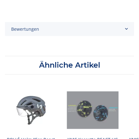
Bewertungen
Ähnliche Artikel