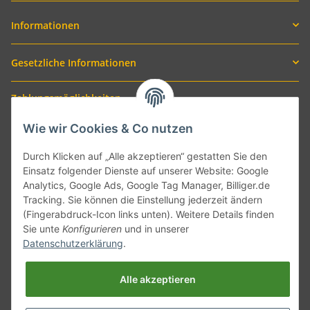
Informationen
Gesetzliche Informationen
Zahlungsmöglichkeiten
Wie wir Cookies & Co nutzen
Durch Klicken auf „Alle akzeptieren“ gestatten Sie den
Einsatz folgender Dienste auf unserer Website: Google
Analytics, Google Ads, Google Tag Manager, Billiger.de
Tracking. Sie können die Einstellung jederzeit ändern
(Fingerabdruck-Icon links unten). Weitere Details finden
Sie unte
Konfigurieren
und in unserer
Versand mit
Datenschutzerklärung
.
Alle akzeptieren