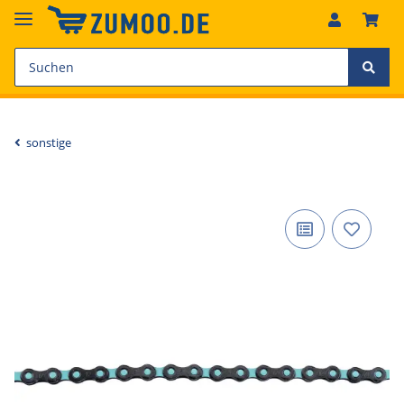
sonstige