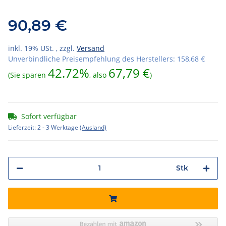
90,89 €
inkl. 19% USt. , zzgl.
Versand
Unverbindliche Preisempfehlung des Herstellers
:
158,68 €
42.72%
67,79 €
(Sie sparen
, also
)
Sofort verfügbar
Lieferzeit:
2 - 3 Werktage
(Ausland)
Stk