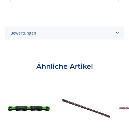
Bewertungen
Ähnliche Artikel