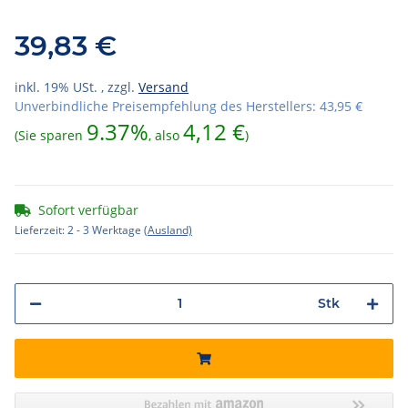
39,83 €
inkl. 19% USt. , zzgl.
Versand
Unverbindliche Preisempfehlung des Herstellers
:
43,95 €
9.37%
4,12 €
(Sie sparen
, also
)
Sofort verfügbar
Lieferzeit:
2 - 3 Werktage
(Ausland)
Stk