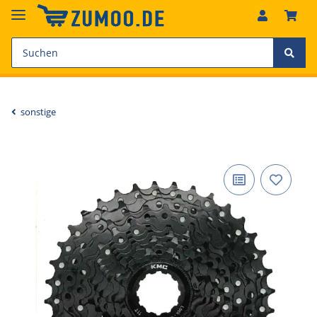
sonstige