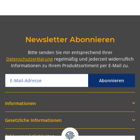
Newsletter Abonnieren
Bitte senden Sie mir entsprechend Ihrer
Datenschutzerklärung
regelmäßig und jederzeit widerruflich
Informationen zu Ihrem Produktsortiment per E-Mail zu.
Abonnieren
Informationen
Gesetzliche Informationen
Zahlungsmöglichkeiten