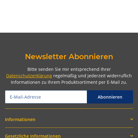
Newsletter Abonnieren
Bitte senden Sie mir entsprechend Ihrer
Datenschutzerklärung
regelmäßig und jederzeit widerruflich
Informationen zu Ihrem Produktsortiment per E-Mail zu.
Abonnieren
Informationen
Gesetzliche Informationen