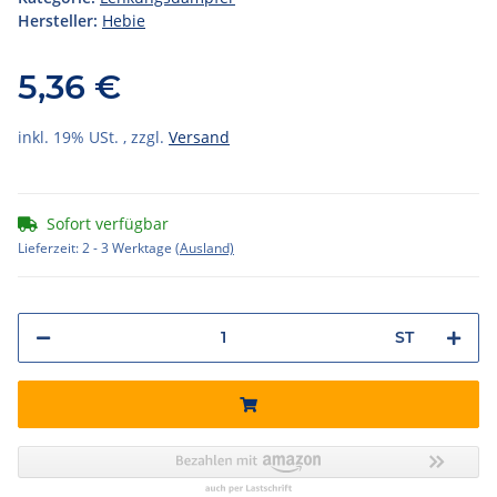
Hersteller:
Hebie
5,36 €
inkl. 19% USt. , zzgl.
Versand
Sofort verfügbar
Lieferzeit:
2 - 3 Werktage
(Ausland)
ST