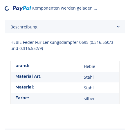
Komponenten werden geladen ...
Loading...
Beschreibung
HEBIE Feder Für Lenkungsdämpfer 0695 (0.316.550/3
und 0.316.552/9)
brand:
Hebie
Material Art:
Stahl
Material:
Stahl
Farbe:
silber