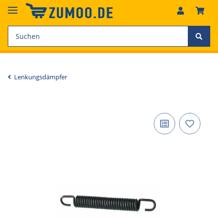
Lenkungsdämpfer