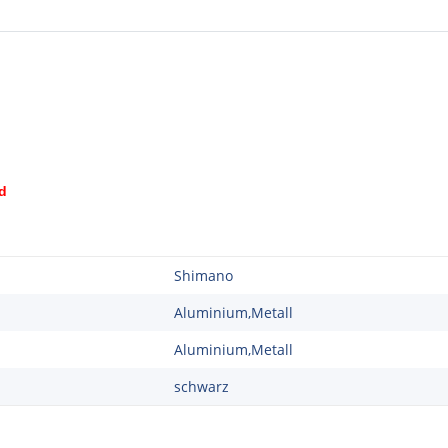
rd
Shimano
Aluminium,Metall
Aluminium,Metall
schwarz