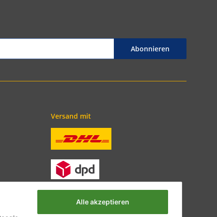
Abonnieren
Versand mit
Alle akzeptieren