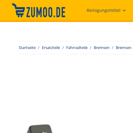
Reinigungsmittel
Startseite
Ersatzteile
Fahrradteile
Bremsen
Bremsen