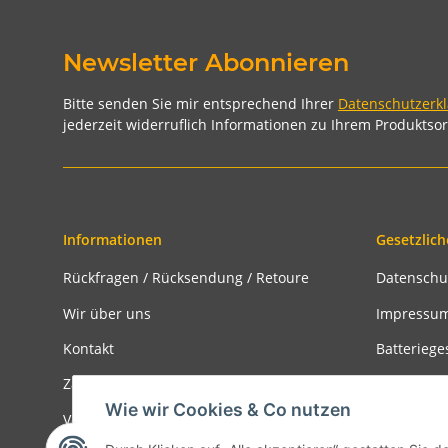
Newsletter Abonnieren
Bitte senden Sie mir entsprechend Ihrer
Datenschutzerk
jederzeit widerruflich Informationen zu Ihrem Produktsor
Informationen
Gesetzlich
Rückfragen / Rücksendung / Retoure
Datenschu
Wir über uns
Impressu
Kontakt
Batteriege
Zahlungsmöglichkeiten
Widerrufs
Wie wir Cookies & Co nutzen
Versandinformationen
Rückgabe