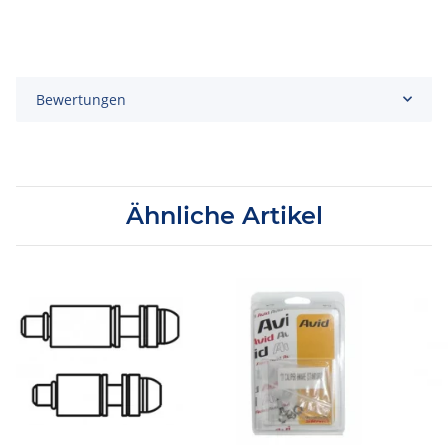
Bewertungen
Ähnliche Artikel