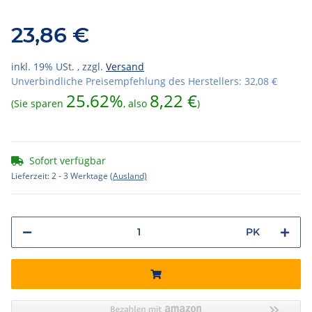
23,86 €
inkl. 19% USt. , zzgl.
Versand
Unverbindliche Preisempfehlung des Herstellers
:
32,08 €
25.62%
8,22 €
(Sie sparen
, also
)
Sofort verfügbar
Lieferzeit:
2 - 3 Werktage
(Ausland)
PK