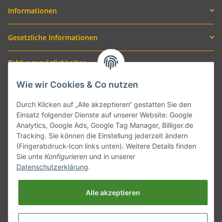
Informationen
Gesetzliche Informationen
Zahlungsmöglichkeiten
Wie wir Cookies & Co nutzen
Durch Klicken auf „Alle akzeptieren“ gestatten Sie den
Einsatz folgender Dienste auf unserer Website: Google
Analytics, Google Ads, Google Tag Manager, Billiger.de
Tracking. Sie können die Einstellung jederzeit ändern
(Fingerabdruck-Icon links unten). Weitere Details finden
Sie unte
Konfigurieren
und in unserer
Versand mit
Datenschutzerklärung
.
Alle akzeptieren