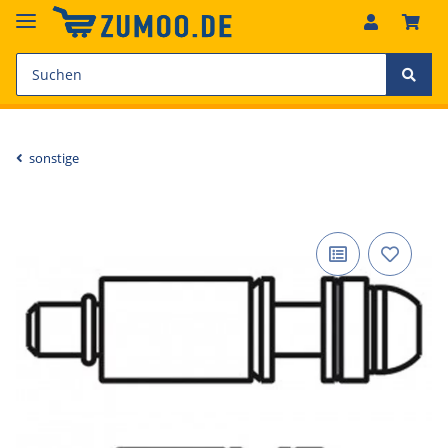
sonstige