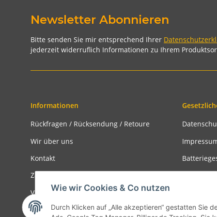
Newsletter Abonnieren
Bitte senden Sie mir entsprechend Ihrer
Datenschutzerk
jederzeit widerruflich Informationen zu Ihrem Produktsor
Informationen
Gesetzlich
Rückfragen / Rücksendung / Retoure
Datenschu
Wir über uns
Impressu
Kontakt
Batteriege
Zahlungsmöglichkeiten
Widerrufs
Wie wir Cookies & Co nutzen
Versandinformationen
Rückgabe
Durch Klicken auf „Alle akzeptieren“ gestatten Sie d