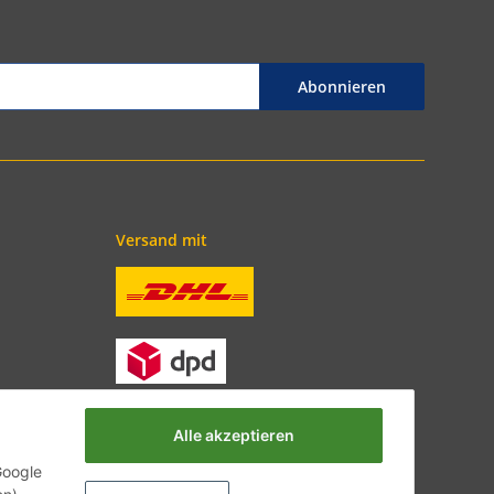
Abonnieren
Versand mit
Alle akzeptieren
Google