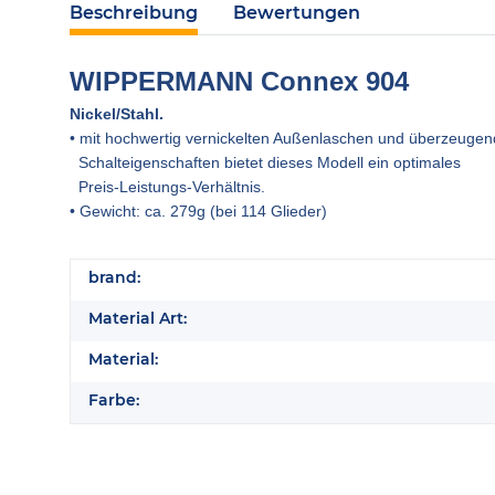
Beschreibung
Bewertungen
WIPPERMANN Connex 904
Nickel/Stahl.
• mit hochwertig vernickelten Außenlaschen und
überzeugen
Schalteigenschaften bietet dieses Modell ein
optimales
Preis-Leistungs-Verhältnis.
• Gewicht: ca. 279g (bei 114 Glieder)
brand:
Material Art:
Material:
Farbe: