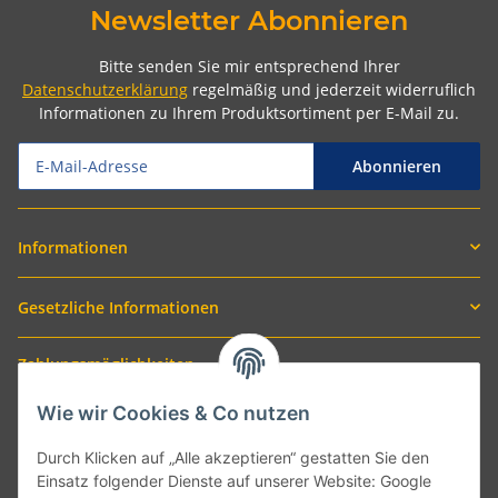
Newsletter Abonnieren
Bitte senden Sie mir entsprechend Ihrer
Datenschutzerklärung
regelmäßig und jederzeit widerruflich
Informationen zu Ihrem Produktsortiment per E-Mail zu.
Abonnieren
Informationen
Gesetzliche Informationen
Zahlungsmöglichkeiten
Wie wir Cookies & Co nutzen
Durch Klicken auf „Alle akzeptieren“ gestatten Sie den
Einsatz folgender Dienste auf unserer Website: Google