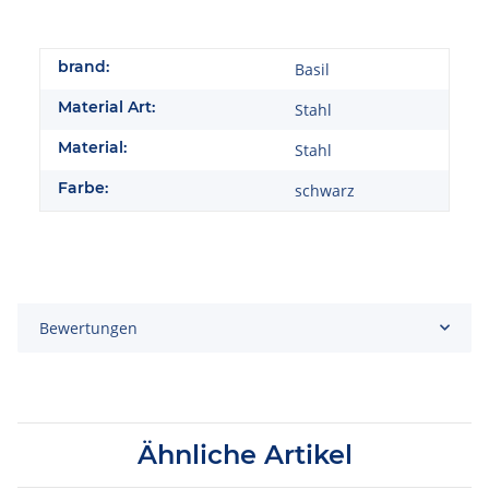
brand:
Basil
Material Art:
Stahl
Material:
Stahl
Farbe:
schwarz
Bewertungen
Ähnliche Artikel