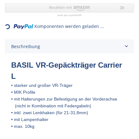
Loading...
Komponenten werden geladen ...
Beschreibung
BASIL VR-Gepäckträger Carrier
L
• starker und großer VR-Träger
• MIK Profile
• mit Halterungen zur Befestigung an der Vorderachse
(nicht in Kombination mit Federgabeln)
• inkl. zwei Lenkhaken (für 21-31,8mm)
• mit Lampenhalter
• max. 10kg