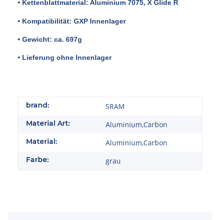
• Kettenblattmaterial: Aluminium 7075, X Glide R
•
Kompatibilität: GXP Innenlager
• Gewicht: ca. 697g
•
Lieferung ohne Innenlager
brand:
SRAM
Material Art:
Aluminium,Carbon
Material:
Aluminium,Carbon
Farbe:
grau