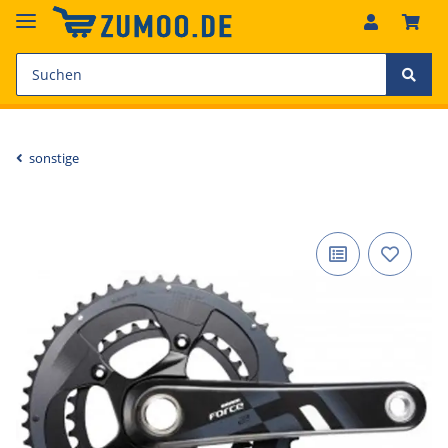
sonstige