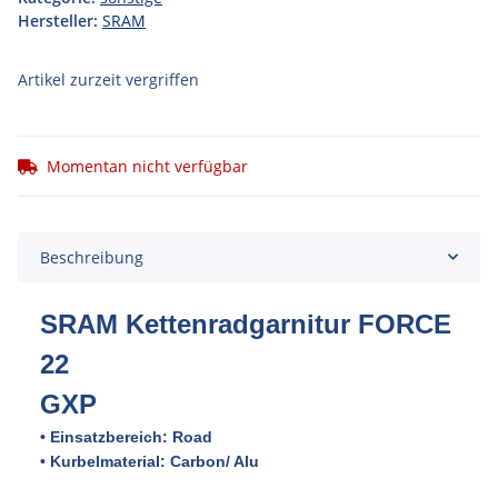
Hersteller:
SRAM
Artikel zurzeit vergriffen
Momentan nicht verfügbar
Beschreibung
SRAM Kettenradgarnitur FORCE
22
GXP
• Einsatzbereich: Road
• Kurbelmaterial: Carbon/ Alu