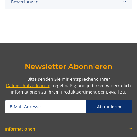
Bewertungen
Newsletter Abonnieren
Bitte senden Sie mir entsprechend Ihrer
Datenschutzerklärung
regelmäßig und jederzeit widerruflich
Informationen zu Ihrem Produktsortiment per E-Mail zu.
Abonnieren
Informationen