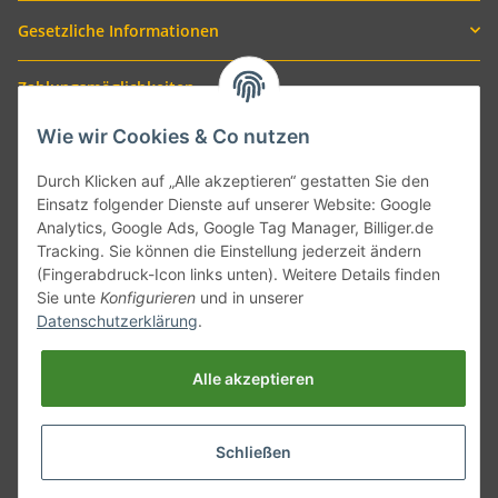
Gesetzliche Informationen
Zahlungsmöglichkeiten
Wie wir Cookies & Co nutzen
Durch Klicken auf „Alle akzeptieren“ gestatten Sie den
Einsatz folgender Dienste auf unserer Website: Google
Analytics, Google Ads, Google Tag Manager, Billiger.de
Tracking. Sie können die Einstellung jederzeit ändern
(Fingerabdruck-Icon links unten). Weitere Details finden
Sie unte
Konfigurieren
und in unserer
Versand mit
Datenschutzerklärung
.
Alle akzeptieren
Schließen