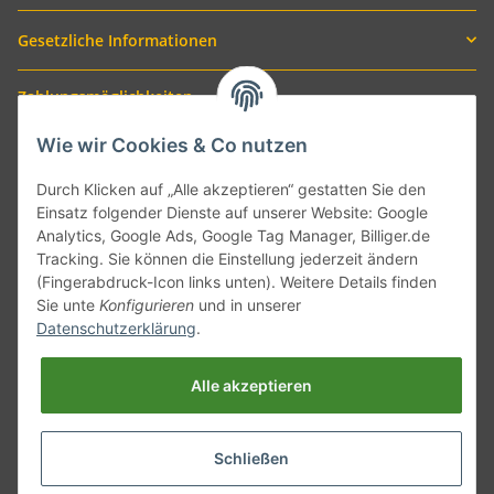
Gesetzliche Informationen
Zahlungsmöglichkeiten
Wie wir Cookies & Co nutzen
Durch Klicken auf „Alle akzeptieren“ gestatten Sie den
Einsatz folgender Dienste auf unserer Website: Google
Analytics, Google Ads, Google Tag Manager, Billiger.de
Tracking. Sie können die Einstellung jederzeit ändern
(Fingerabdruck-Icon links unten). Weitere Details finden
Sie unte
Konfigurieren
und in unserer
Versand mit
Datenschutzerklärung
.
Alle akzeptieren
Schließen