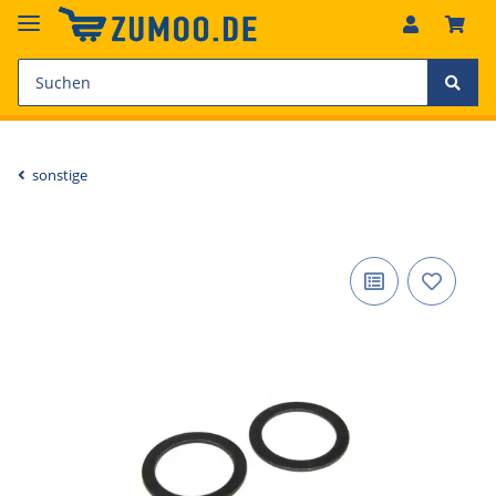
sonstige