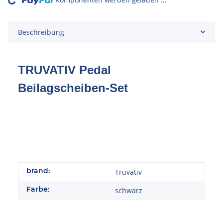
Loading...
Beschreibung
TRUVATIV Pedal
Beilagscheiben-Set
brand:
Truvativ
Farbe:
schwarz