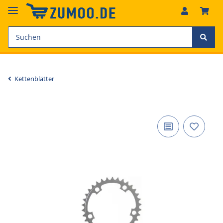
Kettenblätter