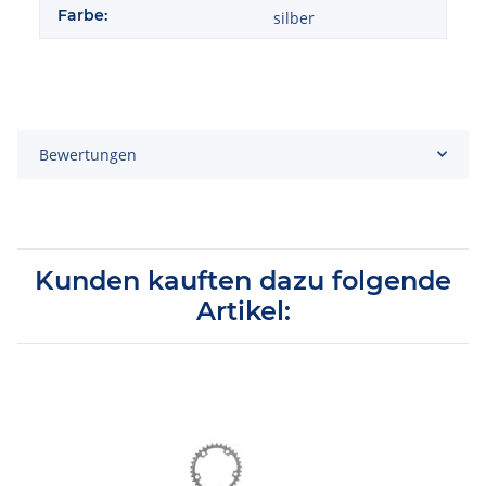
Farbe:
silber
Bewertungen
Kunden kauften dazu folgende
Artikel: