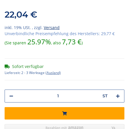
22,04 €
inkl. 19% USt. , zzgl.
Versand
Unverbindliche Preisempfehlung des Herstellers
:
29,77 €
25.97%
7,73 €
(Sie sparen
, also
)
Sofort verfügbar
Lieferzeit:
2 - 3 Werktage
(Ausland)
ST