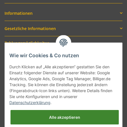
Informationen
Gesetzliche Informationen
Zahlungsmöglichkeiten
Wie wir Cookies & Co nutzen
Durch Klicken auf „Alle akzeptieren“ gestatten Sie den
Einsatz folgender Dienste auf unserer Website: Google
Analytics, Google Ads, Google Tag Manager, Billiger.de
Tracking. Sie können die Einstellung jederzeit ändern
(Fingerabdruck-Icon links unten). Weitere Details finden
Sie unte
Konfigurieren
und in unserer
Versand mit
Datenschutzerklärung
.
Alle akzeptieren