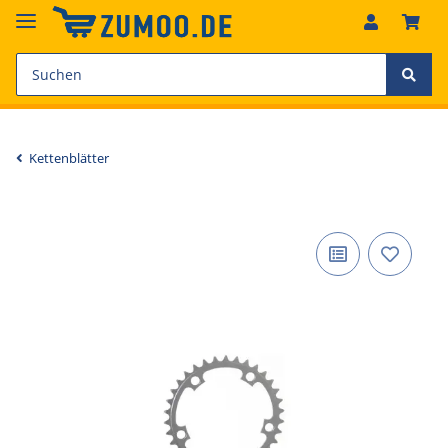
Kettenblätter