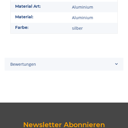
Material Art:
Aluminium
Material:
Aluminium
Farbe:
silber
Bewertungen
Newsletter Abonnieren