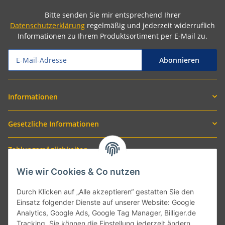
Bitte senden Sie mir entsprechend Ihrer
Datenschutzerklärung
regelmäßig und jederzeit widerruflich
Informationen zu Ihrem Produktsortiment per E-Mail zu.
Abonnieren
Informationen
Gesetzliche Informationen
Zahlungsmöglichkeiten
Wie wir Cookies & Co nutzen
Durch Klicken auf „Alle akzeptieren“ gestatten Sie den
Einsatz folgender Dienste auf unserer Website: Google
Analytics, Google Ads, Google Tag Manager, Billiger.de
Tracking. Sie können die Einstellung jederzeit ändern