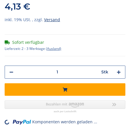
4,13 €
inkl. 19% USt. , zzgl.
Versand
Sofort verfügbar
Lieferzeit:
2 - 3 Werktage
(Ausland)
Stk
Komponenten werden geladen ...
Loading...