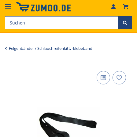
Felgenbänder / Schlauchreifenkitt, -klebeband