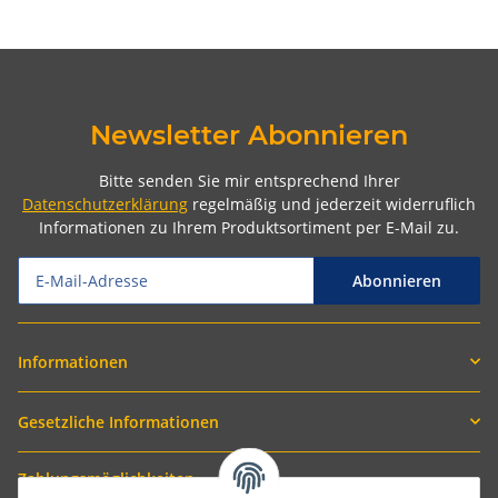
Newsletter Abonnieren
Bitte senden Sie mir entsprechend Ihrer
Datenschutzerklärung
regelmäßig und jederzeit widerruflich
Informationen zu Ihrem Produktsortiment per E-Mail zu.
Abonnieren
Informationen
Gesetzliche Informationen
Zahlungsmöglichkeiten