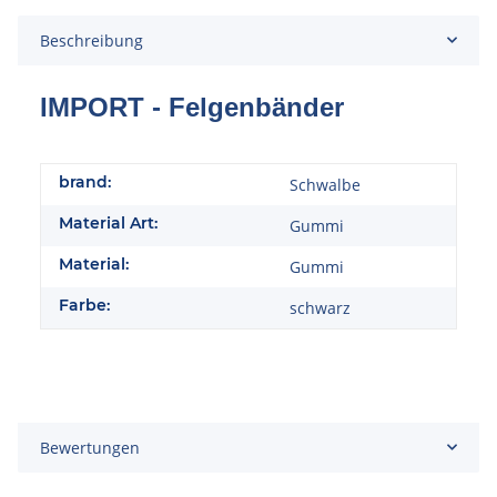
Beschreibung
IMPORT - Felgenbänder
brand:
Schwalbe
Material Art:
Gummi
Material:
Gummi
Farbe:
schwarz
Bewertungen