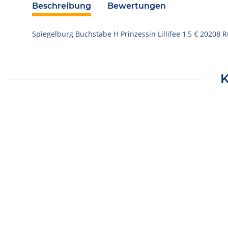
Beschreibung
Bewertungen
Spiegelburg Buchstabe H Prinzessin Lillifee 1,5 € 20208 
K