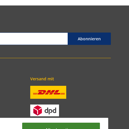
Abonnieren
Versand mit