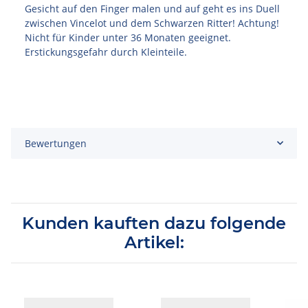
Gesicht auf den Finger malen und auf geht es ins Duell
zwischen Vincelot und dem Schwarzen Ritter! Achtung!
Nicht für Kinder unter 36 Monaten geeignet.
Erstickungsgefahr durch Kleinteile.
Bewertungen
Kunden kauften dazu folgende
Artikel: