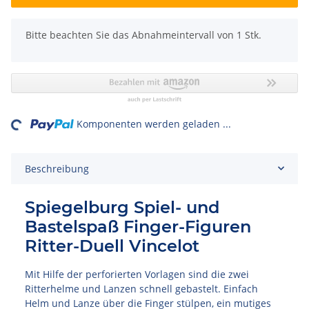
x
Bitte beachten Sie das Abnahmeintervall von 1 Stk.
ng...
Komponenten werden geladen ...
Beschreibung
Spiegelburg Spiel- und
Bastelspaß Finger-Figuren
Ritter-Duell Vincelot
Mit Hilfe der perforierten Vorlagen sind die zwei
Ritterhelme und Lanzen schnell gebastelt. Einfach
Helm und Lanze über die Finger stülpen, ein mutiges