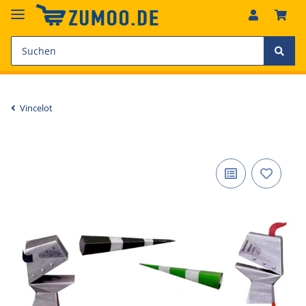
Vincelot