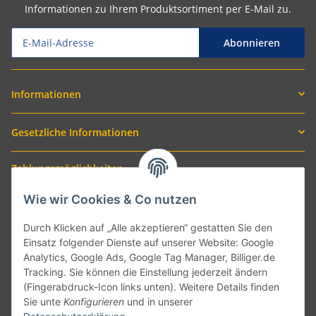
Informationen zu Ihrem Produktsortiment per E-Mail zu.
Abonnieren
Informationen
Gesetzliche Informationen
Zahlungsmöglichkeiten
Wie wir Cookies & Co nutzen
Durch Klicken auf „Alle akzeptieren“ gestatten Sie den
Einsatz folgender Dienste auf unserer Website: Google
Analytics, Google Ads, Google Tag Manager, Billiger.de
Tracking. Sie können die Einstellung jederzeit ändern
(Fingerabdruck-Icon links unten). Weitere Details finden
Sie unte
Konfigurieren
und in unserer
Versand mit