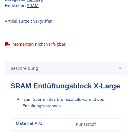
Hersteller:
SRAM
Artikel zurzeit vergriffen
Momentan nicht verfügbar
Beschreibung
SRAM Entlüftungsblock X-Large
zum Sperren des Bremssattels wärend des
Entlüftungsvorgangs
Material Art:
Kunststoff