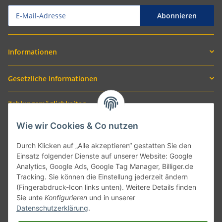
Abonnieren
Informationen
Gesetzliche Informationen
Zahlungsmöglichkeiten
Wie wir Cookies & Co nutzen
Durch Klicken auf „Alle akzeptieren“ gestatten Sie den
Einsatz folgender Dienste auf unserer Website: Google
Analytics, Google Ads, Google Tag Manager, Billiger.de
Tracking. Sie können die Einstellung jederzeit ändern
(Fingerabdruck-Icon links unten). Weitere Details finden
Sie unte
Konfigurieren
und in unserer
Versand mit
Datenschutzerklärung
.