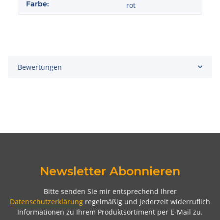
Farbe:
rot
Bewertungen
Newsletter Abonnieren
Bitte senden Sie mir entsprechend Ihrer
Datenschutzerklärung
regelmäßig und jederzeit widerruflich
Informationen zu Ihrem Produktsortiment per E-Mail zu.