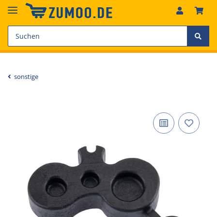
sonstige