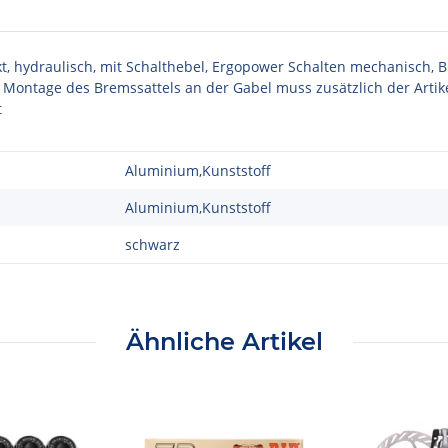
ydraulisch, mit Schalthebel, Ergopower Schalten mechanisch, Bre
r Montage des Bremssattels an der Gabel muss zusätzlich der Artik
t
Aluminium,Kunststoff
Aluminium,Kunststoff
schwarz
Ähnliche Artikel