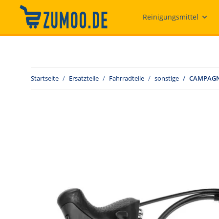
Reinigungsmittel
Startseite
Ersatzteile
Fahrradteile
sonstige
CAMPAGNOL