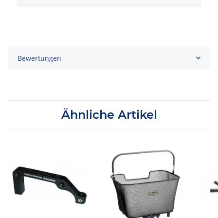
Bewertungen
Ähnliche Artikel