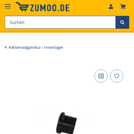
Kettenradgarnitur / Innenlager