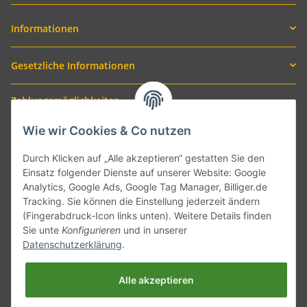
Informationen
Gesetzliche Informationen
Zahlungsmöglichkeiten
Wie wir Cookies & Co nutzen
Durch Klicken auf „Alle akzeptieren“ gestatten Sie den
Einsatz folgender Dienste auf unserer Website: Google
Analytics, Google Ads, Google Tag Manager, Billiger.de
Tracking. Sie können die Einstellung jederzeit ändern
(Fingerabdruck-Icon links unten). Weitere Details finden
Sie unte
Konfigurieren
und in unserer
Versand mit
Datenschutzerklärung
.
Alle akzeptieren