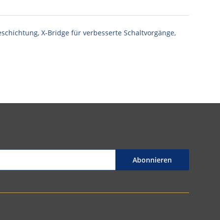
eschichtung, X-Bridge für verbesserte Schaltvorgänge,
Abonnieren