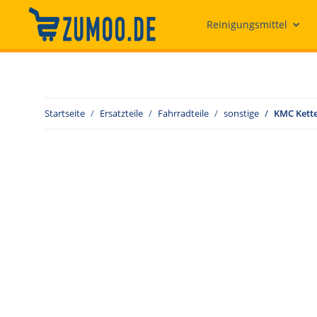
Reinigungsmittel
Startseite
Ersatzteile
Fahrradteile
sonstige
KMC Kette 