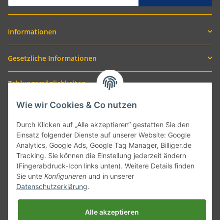
Informationen
Gesetzliche Informationen
Zahlungsmöglichkeiten
Wie wir Cookies & Co nutzen
Durch Klicken auf „Alle akzeptieren“ gestatten Sie den
Einsatz folgender Dienste auf unserer Website: Google
Analytics, Google Ads, Google Tag Manager, Billiger.de
Tracking. Sie können die Einstellung jederzeit ändern
(Fingerabdruck-Icon links unten). Weitere Details finden
Sie unte
Konfigurieren
und in unserer
Versand mit
Datenschutzerklärung
.
Alle akzeptieren