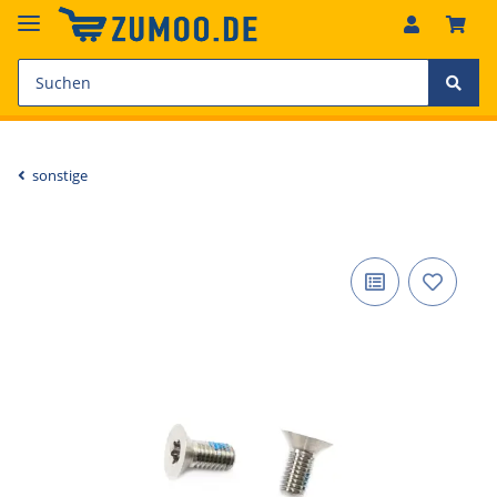
sonstige