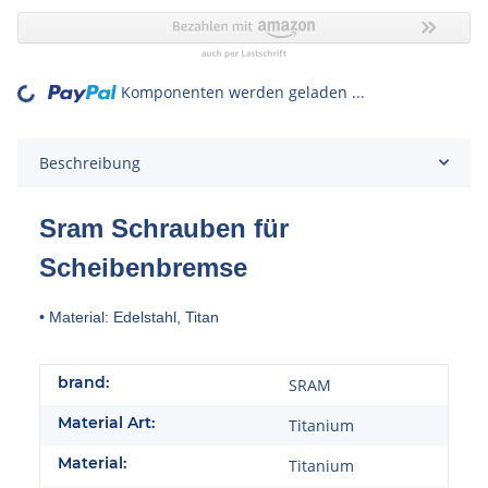
Komponenten werden geladen ...
Loading...
Beschreibung
Sram Schrauben für
Scheibenbremse
• Material: Edelstahl, Titan
brand:
SRAM
Material Art:
Titanium
Material:
Titanium