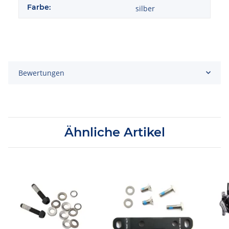
Farbe:
silber
Bewertungen
Ähnliche Artikel