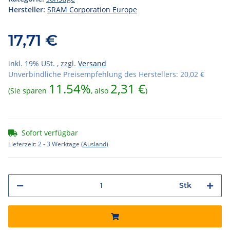
Hersteller:
SRAM Corporation Europe
17,71 €
inkl. 19% USt. , zzgl.
Versand
Unverbindliche Preisempfehlung des Herstellers
:
20,02 €
11.54%
2,31 €
(Sie sparen
, also
)
Sofort verfügbar
Lieferzeit:
2 - 3 Werktage
(Ausland)
Stk