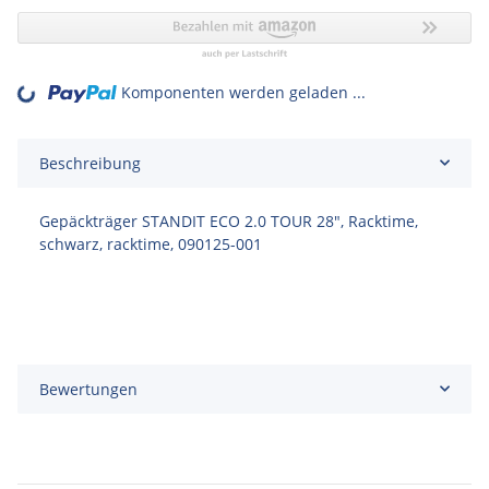
Komponenten werden geladen ...
Loading...
Beschreibung
Gepäckträger STANDIT ECO 2.0 TOUR 28", Racktime,
schwarz, racktime, 090125-001
Bewertungen