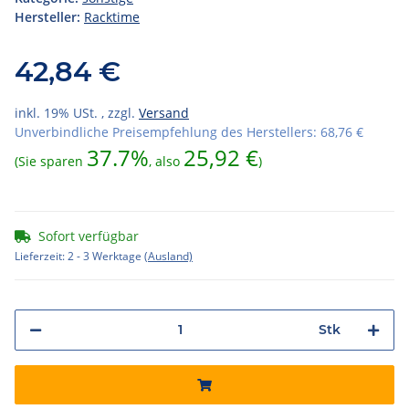
Hersteller:
Racktime
42,84 €
inkl. 19% USt. , zzgl.
Versand
Unverbindliche Preisempfehlung des Herstellers
:
68,76 €
37.7%
25,92 €
(Sie sparen
, also
)
Sofort verfügbar
Lieferzeit:
2 - 3 Werktage
(Ausland)
Stk