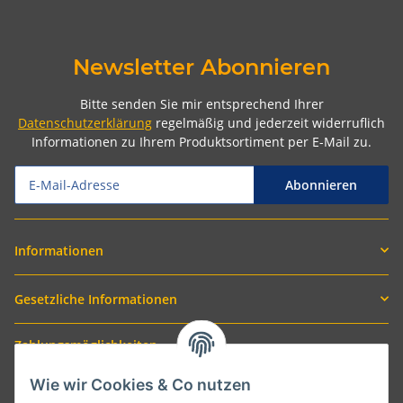
Newsletter Abonnieren
Bitte senden Sie mir entsprechend Ihrer
Datenschutzerklärung
regelmäßig und jederzeit widerruflich
Informationen zu Ihrem Produktsortiment per E-Mail zu.
Abonnieren
Informationen
Gesetzliche Informationen
Zahlungsmöglichkeiten
Wie wir Cookies & Co nutzen