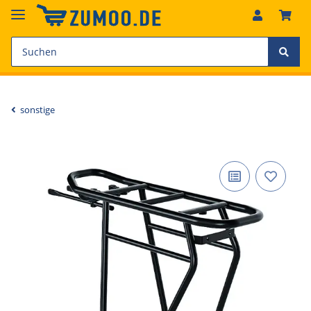
sonstige