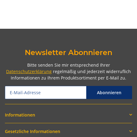
Newsletter Abonnieren
Bitte senden Sie mir entsprechend Ihrer
Datenschutzerklärung
regelmäßig und jederzeit widerruflich
Informationen zu Ihrem Produktsortiment per E-Mail zu.
Abonnieren
Informationen
Gesetzliche Informationen