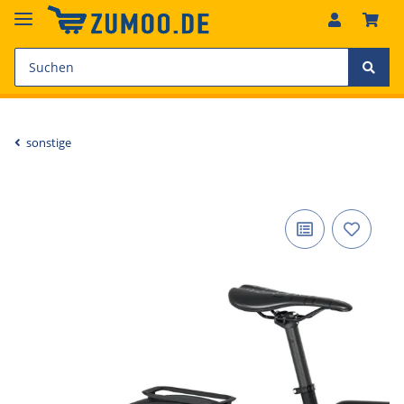
sonstige