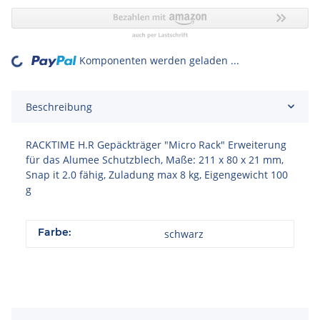
Komponenten werden geladen ...
Loading...
Beschreibung
RACKTIME H.R Gepäckträger "Micro Rack" Erweiterung
für das Alumee Schutzblech, Maße: 211 x 80 x 21 mm,
Snap it 2.0 fähig, Zuladung max 8 kg, Eigengewicht 100
g
Farbe:
schwarz