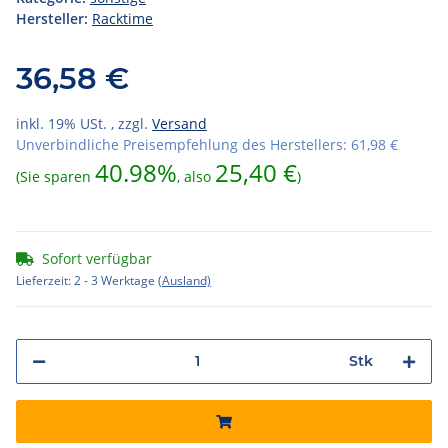
Hersteller:
Racktime
36,58 €
inkl. 19% USt. , zzgl.
Versand
Unverbindliche Preisempfehlung des Herstellers
:
61,98 €
40.98%
25,40 €
(Sie sparen
, also
)
Sofort verfügbar
Lieferzeit:
2 - 3 Werktage
(Ausland)
Stk