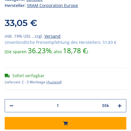
Hersteller:
SRAM Corporation Europe
33,05 €
inkl. 19% USt. , zzgl.
Versand
Unverbindliche Preisempfehlung des Herstellers
:
51,83 €
36.23%
18,78 €
(Sie sparen
, also
)
Sofort verfügbar
Lieferzeit:
2 - 3 Werktage
(Ausland)
Stk