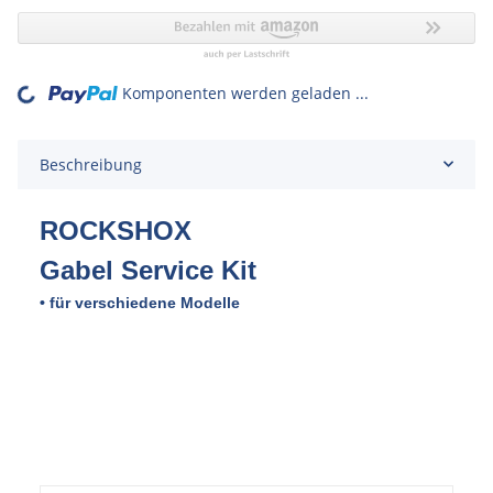
Komponenten werden geladen ...
Loading...
Beschreibung
ROCKSHOX
Gabel Service Kit
• für verschiedene Modelle