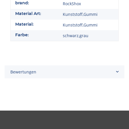
brand:
RockShox
Material Art:
Kunststoff,Gummi
Material:
Kunststoff,Gummi
Farbe:
schwarz,grau
Bewertungen