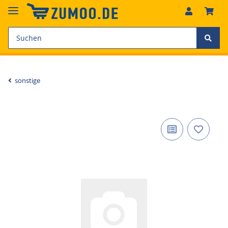
sonstige