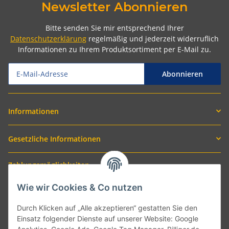
Newsletter Abonnieren
Bitte senden Sie mir entsprechend Ihrer
Datenschutzerklärung
regelmäßig und jederzeit widerruflich
Informationen zu Ihrem Produktsortiment per E-Mail zu.
Abonnieren
Informationen
Gesetzliche Informationen
Zahlungsmöglichkeiten
Wie wir Cookies & Co nutzen
Durch Klicken auf „Alle akzeptieren“ gestatten Sie den
Einsatz folgender Dienste auf unserer Website: Google