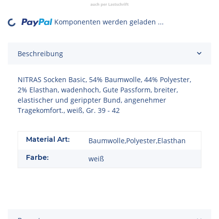
Komponenten werden geladen ...
Loading...
Beschreibung
NITRAS Socken Basic, 54% Baumwolle, 44% Polyester,
2% Elasthan, wadenhoch, Gute Passform, breiter,
elastischer und gerippter Bund, angenehmer
Tragekomfort., weiß, Gr. 39 - 42
Material Art:
Baumwolle,Polyester,Elasthan
Farbe:
weiß