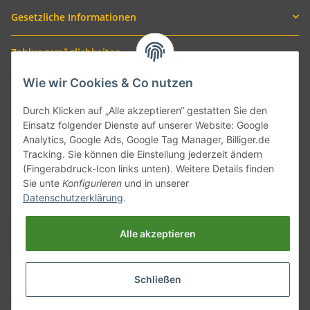
Gesetzliche Informationen
Zahlungsmöglichkeiten
Wie wir Cookies & Co nutzen
Durch Klicken auf „Alle akzeptieren“ gestatten Sie den
Einsatz folgender Dienste auf unserer Website: Google
Analytics, Google Ads, Google Tag Manager, Billiger.de
Tracking. Sie können die Einstellung jederzeit ändern
(Fingerabdruck-Icon links unten). Weitere Details finden
Sie unte
Konfigurieren
und in unserer
Versand mit
Datenschutzerklärung
.
Alle akzeptieren
Schließen