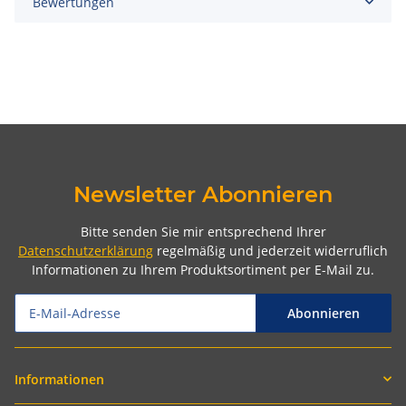
Bewertungen
Newsletter Abonnieren
Bitte senden Sie mir entsprechend Ihrer
Datenschutzerklärung
regelmäßig und jederzeit widerruflich
Informationen zu Ihrem Produktsortiment per E-Mail zu.
Abonnieren
Informationen