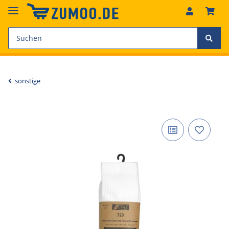
sonstige