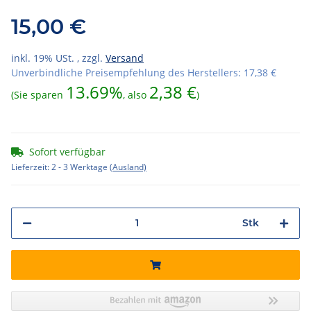
15,00 €
inkl. 19% USt. , zzgl.
Versand
Unverbindliche Preisempfehlung des Herstellers
:
17,38 €
13.69%
2,38 €
(Sie sparen
, also
)
Sofort verfügbar
Lieferzeit:
2 - 3 Werktage
(Ausland)
Stk