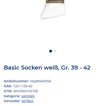
Basic Socken weiß, Gr. 39 - 42
Artikelnummer:
Hoy89440058
HAN:
720-1100-42
GTIN:
4059904165700
Kategorie:
sonstige
Hersteller:
NITRAS