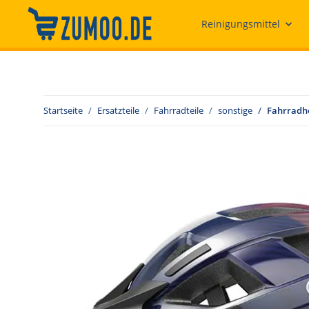
Reinigungsmittel
Startseite
Ersatzteile
Fahrradteile
sonstige
Fahrradhe