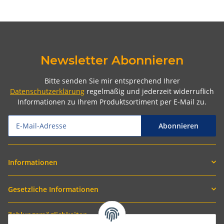
Newsletter Abonnieren
Bitte senden Sie mir entsprechend Ihrer
Datenschutzerklärung
regelmäßig und jederzeit widerruflich
Informationen zu Ihrem Produktsortiment per E-Mail zu.
Abonnieren
Informationen
Gesetzliche Informationen
Zahlungsmöglichkeiten