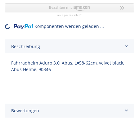
Komponenten werden geladen ...
Loading...
Beschreibung
Fahrradhelm Aduro 3.0, Abus, L=58-62cm, velvet black,
Abus Helme, 90346
Bewertungen