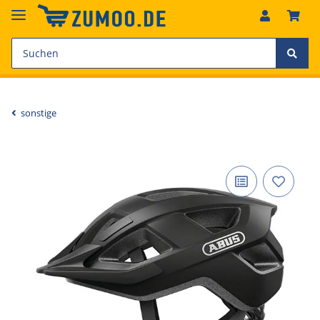
sonstige