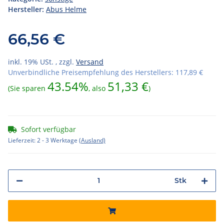
Hersteller:
Abus Helme
66,56 €
inkl. 19% USt. , zzgl.
Versand
Unverbindliche Preisempfehlung des Herstellers
:
117,89 €
43.54%
51,33 €
(Sie sparen
, also
)
Sofort verfügbar
Lieferzeit:
2 - 3 Werktage
(Ausland)
Stk