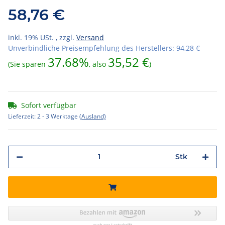
58,76 €
inkl. 19% USt. , zzgl.
Versand
Unverbindliche Preisempfehlung des Herstellers
:
94,28 €
37.68%
35,52 €
(Sie sparen
, also
)
Sofort verfügbar
Lieferzeit:
2 - 3 Werktage
(Ausland)
Stk