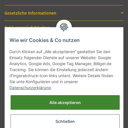
Gesetzliche Informationen
Zahlungsmöglichkeiten
Wie wir Cookies & Co nutzen
Durch Klicken auf „Alle akzeptieren“ gestatten Sie den
Einsatz folgender Dienste auf unserer Website: Google
Analytics, Google Ads, Google Tag Manager, Billiger.de
Tracking. Sie können die Einstellung jederzeit ändern
(Fingerabdruck-Icon links unten). Weitere Details finden
Sie unte
Konfigurieren
und in unserer
Versand mit
Datenschutzerklärung
.
Alle akzeptieren
Schließen