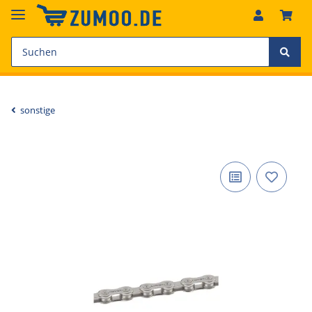
sonstige