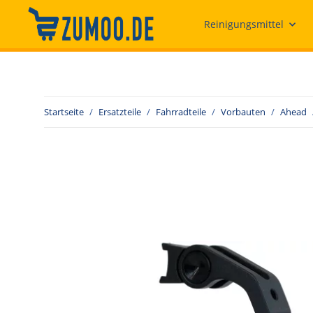
Reinigungsmittel
Startseite
Ersatzteile
Fahrradteile
Vorbauten
Ahead