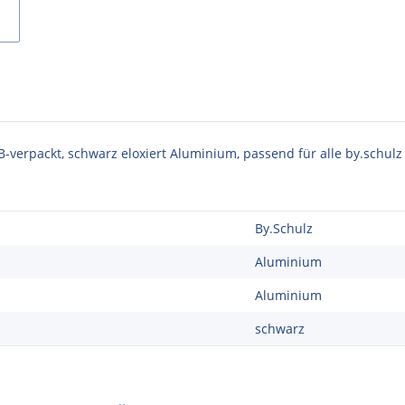
-verpackt, schwarz eloxiert Aluminium, passend für alle by.schulz 
By.Schulz
Aluminium
Aluminium
schwarz