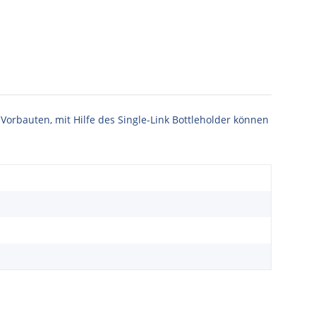
Vorbauten, mit Hilfe des Single-Link Bottleholder können