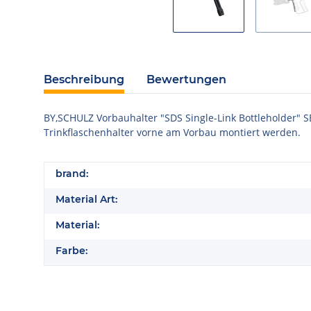
Beschreibung
Bewertungen
BY,SCHULZ Vorbauhalter "SDS Single-Link Bottleholder" SB
Trinkflaschenhalter vorne am Vorbau montiert werden.
brand:
Material Art:
Material:
Farbe: