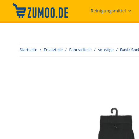
Reinigungsmittel
Startseite
Ersatzteile
Fahrradteile
sonstige
Basic Sock