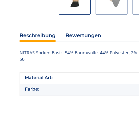
Beschreibung
Bewertungen
NITRAS Socken Basic, 54% Baumwolle, 44% Polyester, 2% E
50
Material Art:
Farbe: