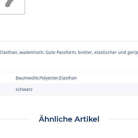
lasthan, wadenhoch, Gute Passform, breiter, elastischer und geri
Baumwolle,Polyester,Elasthan
schwarz
Ähnliche Artikel