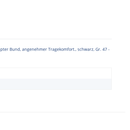
ppter Bund, angenehmer Tragekomfort., schwarz, Gr. 47 -