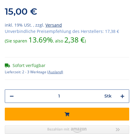
15,00 €
inkl. 19% USt. , zzgl.
Versand
Unverbindliche Preisempfehlung des Herstellers
:
17,38 €
13.69%
2,38 €
(Sie sparen
, also
)
Sofort verfügbar
Lieferzeit:
2 - 3 Werktage
(Ausland)
Stk