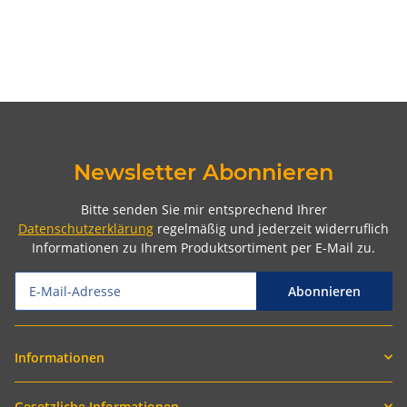
Newsletter Abonnieren
Bitte senden Sie mir entsprechend Ihrer
Datenschutzerklärung
regelmäßig und jederzeit widerruflich
Informationen zu Ihrem Produktsortiment per E-Mail zu.
Abonnieren
Informationen
Gesetzliche Informationen