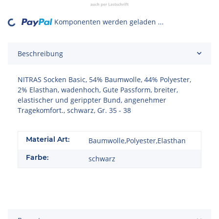
Komponenten werden geladen ...
Loading...
Beschreibung
NITRAS Socken Basic, 54% Baumwolle, 44% Polyester,
2% Elasthan, wadenhoch, Gute Passform, breiter,
elastischer und gerippter Bund, angenehmer
Tragekomfort., schwarz, Gr. 35 - 38
Material Art:
Baumwolle,Polyester,Elasthan
Farbe:
schwarz