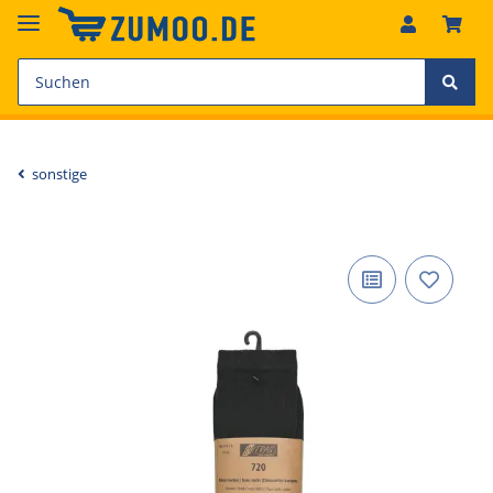
sonstige