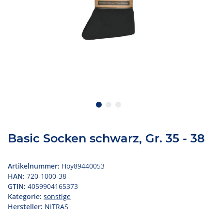
Basic Socken schwarz, Gr. 35 - 38
Artikelnummer:
Hoy89440053
HAN:
720-1000-38
GTIN:
4059904165373
Kategorie:
sonstige
Hersteller:
NITRAS