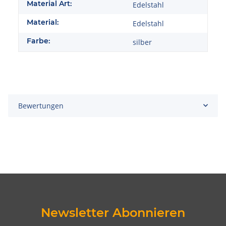
Material Art:
Edelstahl
Material:
Edelstahl
Farbe:
silber
Bewertungen
Newsletter Abonnieren