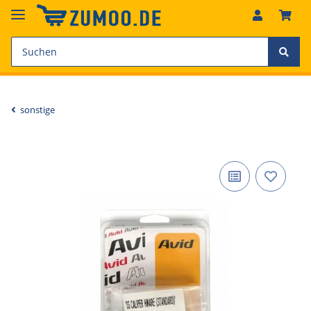
sonstige