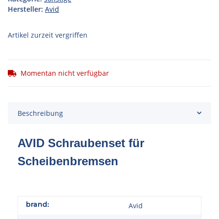
Hersteller:
Avid
Artikel zurzeit vergriffen
Momentan nicht verfügbar
Beschreibung
AVID Schraubenset für
Scheibenbremsen
brand:
Avid