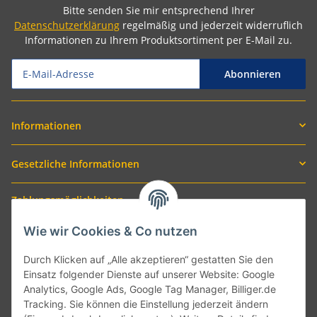
Bitte senden Sie mir entsprechend Ihrer
Datenschutzerklärung
regelmäßig und jederzeit widerruflich
Informationen zu Ihrem Produktsortiment per E-Mail zu.
Abonnieren
Informationen
Gesetzliche Informationen
Zahlungsmöglichkeiten
Wie wir Cookies & Co nutzen
Durch Klicken auf „Alle akzeptieren“ gestatten Sie den
Einsatz folgender Dienste auf unserer Website: Google
Analytics, Google Ads, Google Tag Manager, Billiger.de
Tracking. Sie können die Einstellung jederzeit ändern