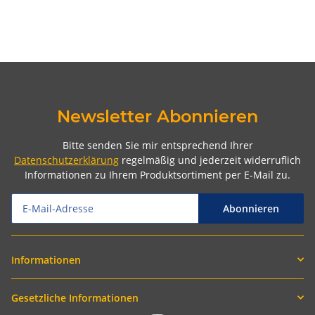
Newsletter Abonnieren
Bitte senden Sie mir entsprechend Ihrer
Datenschutzerklärung
regelmäßig und jederzeit widerruflich
Informationen zu Ihrem Produktsortiment per E-Mail zu.
Abonnieren
Informationen
Gesetzliche Informationen