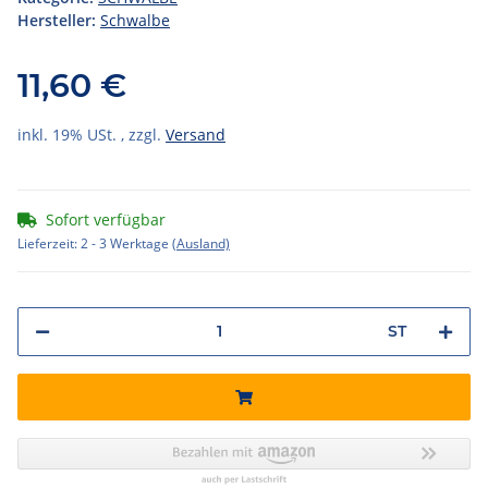
Hersteller:
Schwalbe
11,60 €
inkl. 19% USt. , zzgl.
Versand
Sofort verfügbar
Lieferzeit:
2 - 3 Werktage
(Ausland)
ST