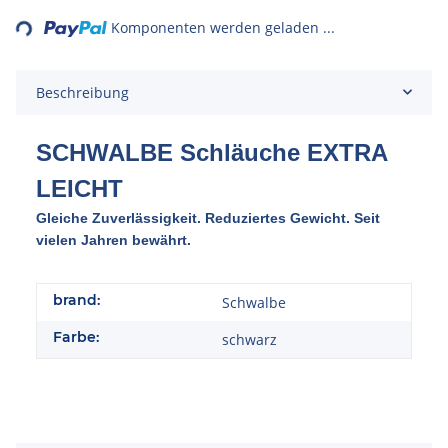
ding...
Komponenten werden geladen ...
Beschreibung
SCHWALBE Schläuche EXTRA
LEICHT
Gleiche Zuverlässigkeit. Reduziertes Gewicht. Seit
vielen Jahren bewährt.
brand:
Schwalbe
Farbe:
schwarz