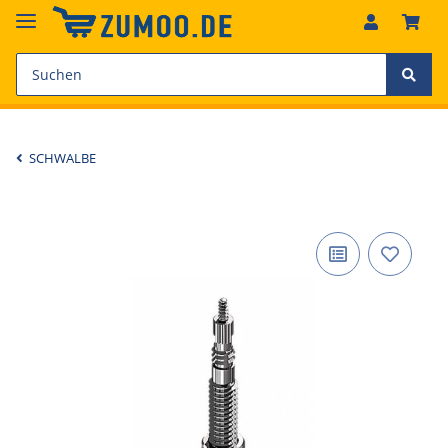
SCHWALBE