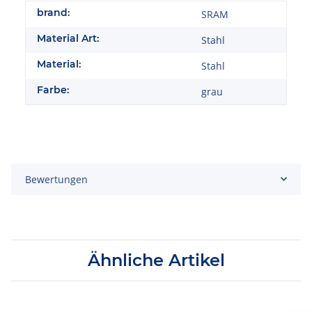
brand:
SRAM
Material Art:
Stahl
Material:
Stahl
Farbe:
grau
Bewertungen
Ähnliche Artikel