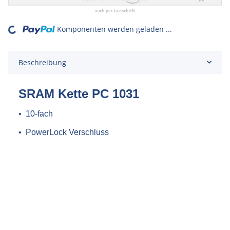
Komponenten werden geladen ...
Loading...
Beschreibung
SRAM Kette PC 1031
• 10-fach
•
PowerLock Verschluss