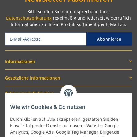
Bitte senden Sie mir entsprechend Ihrer
Datenschutzerklärung
regelmäßig und jederzeit widerruflich
Informationen zu Ihrem Produktsortiment per E-Mail zu.
Abonnieren
Informationen
Gesetzliche Informationen
Zahlungsmöglichkeiten
Wie wir Cookies & Co nutzen
Durch Klicken auf „Alle akzeptieren“ gestatten Sie den
Einsatz folgender Dienste auf unserer Website: Google
Analytics, Google Ads, Google Tag Manager, Billiger.de