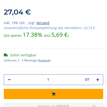
27,04 €
inkl. 19% USt. , zzgl.
Versand
Unverbindliche Preisempfehlung des Herstellers
:
32,73 €
17.38%
5,69 €
(Sie sparen
, also
)
Sofort verfügbar
Lieferzeit:
2 - 3 Werktage
(Ausland)
ST