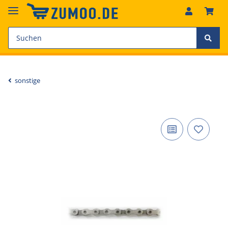
sonstige