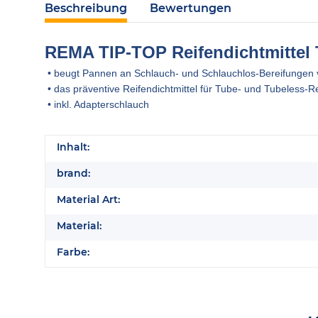
Beschreibung
Bewertungen
REMA TIP-TOP Reifendichtmittel 
• beugt Pannen an Schlauch- und Schlauchlos-Bereifungen 
• das präventive Reifendichtmittel für Tube- und Tubeless-R
• inkl. Adapterschlauch
Inhalt:
brand:
Material Art:
Material:
Farbe: