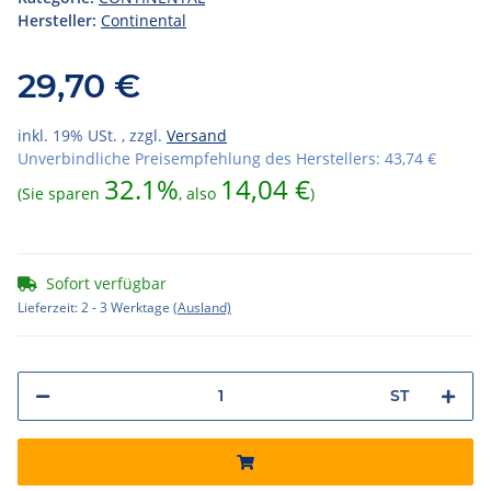
Hersteller:
Continental
29,70 €
inkl. 19% USt. , zzgl.
Versand
Unverbindliche Preisempfehlung des Herstellers
:
43,74 €
32.1%
14,04 €
(Sie sparen
, also
)
Sofort verfügbar
Lieferzeit:
2 - 3 Werktage
(Ausland)
ST