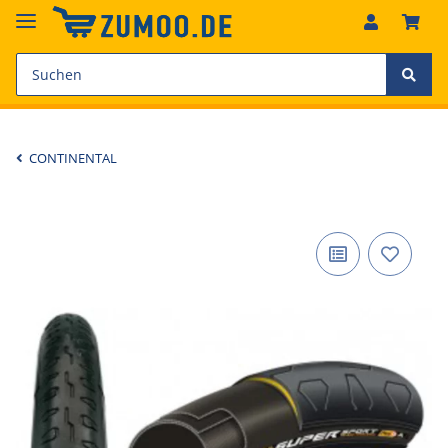
CONTINENTAL