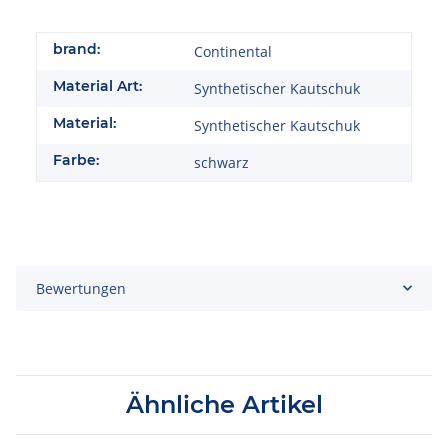
brand:
Continental
Material Art:
Synthetischer Kautschuk
Material:
Synthetischer Kautschuk
Farbe:
schwarz
Bewertungen
Ähnliche Artikel