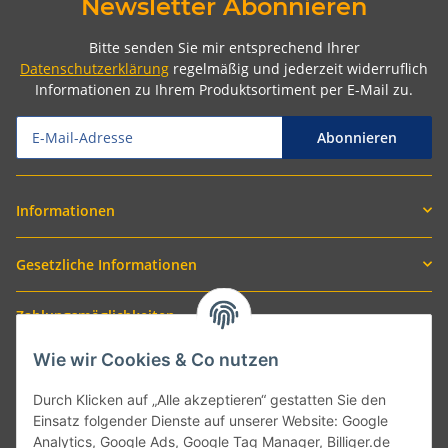
Newsletter Abonnieren
Bitte senden Sie mir entsprechend Ihrer
Datenschutzerklärung
regelmäßig und jederzeit widerruflich
Informationen zu Ihrem Produktsortiment per E-Mail zu.
Abonnieren
Informationen
Gesetzliche Informationen
Zahlungsmöglichkeiten
Wie wir Cookies & Co nutzen
Durch Klicken auf „Alle akzeptieren“ gestatten Sie den
Einsatz folgender Dienste auf unserer Website: Google
Analytics, Google Ads, Google Tag Manager, Billiger.de