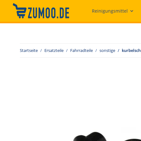
Reinigungsmittel
Startseite
Ersatzteile
Fahrradteile
sonstige
kurbelsch