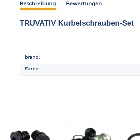
Beschreibung
Bewertungen
TRUVATIV Kurbelschrauben-Set
brand:
Farbe: