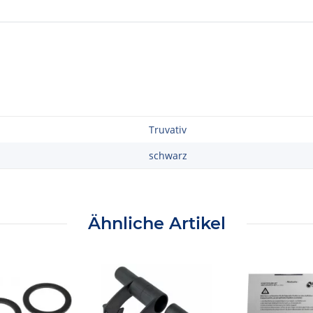
Truvativ
schwarz
Ähnliche Artikel