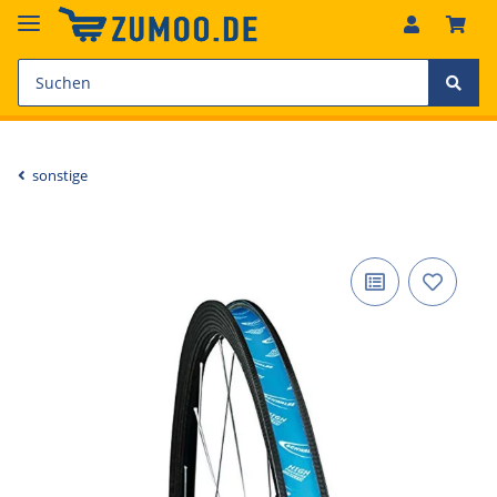
sonstige