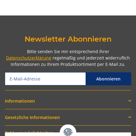
Newsletter Abonnieren
Bitte senden Sie mir entsprechend Ihrer
Datenschutzerklärung
regelmäßig und jederzeit widerruflich
Informationen zu Ihrem Produktsortiment per E-Mail zu.
Abonnieren
Informationen
Gesetzliche Informationen
Zahlungsmöglichkeiten