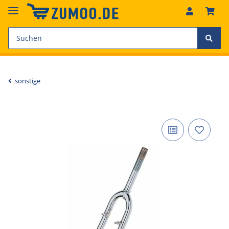
sonstige