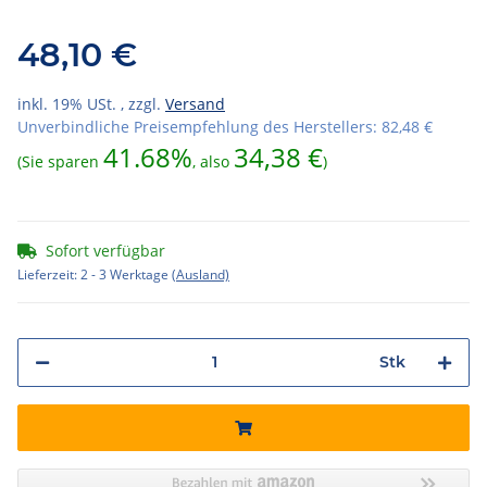
48,10 €
inkl. 19% USt. , zzgl.
Versand
Unverbindliche Preisempfehlung des Herstellers
:
82,48 €
41.68%
34,38 €
(Sie sparen
, also
)
Sofort verfügbar
Lieferzeit:
2 - 3 Werktage
(Ausland)
Stk