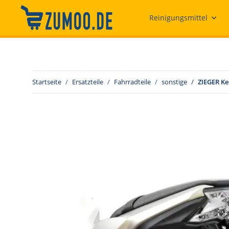
Reinigungsmittel
Startseite
Ersatzteile
Fahrradteile
sonstige
ZIEGER Ke