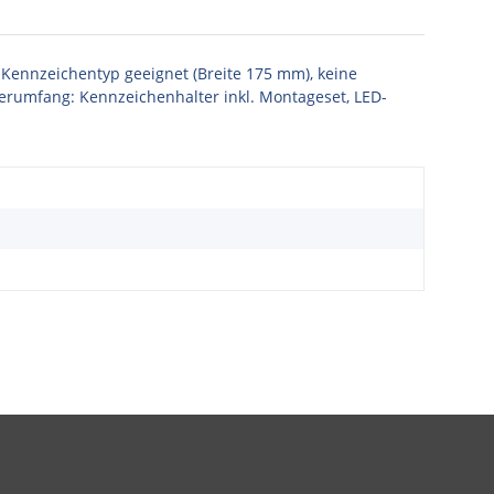
 Kennzeichentyp geeignet (Breite 175 mm), keine
ieferumfang: Kennzeichenhalter inkl. Montageset, LED-