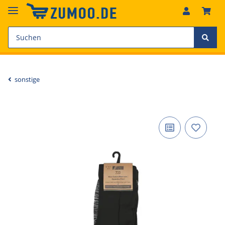
sonstige