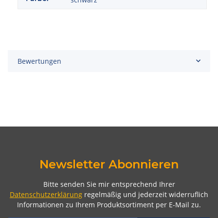
Bewertungen
Newsletter Abonnieren
Bitte senden Sie mir entsprechend Ihrer
Datenschutzerklärung
regelmäßig und jederzeit widerruflich
Informationen zu Ihrem Produktsortiment per E-Mail zu.