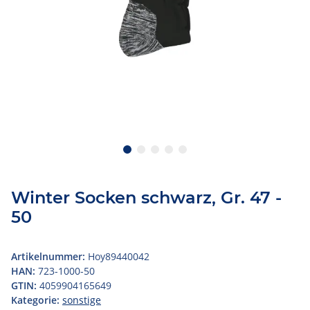
Winter Socken schwarz, Gr. 47 -
50
Artikelnummer:
Hoy89440042
HAN:
723-1000-50
GTIN:
4059904165649
Kategorie:
sonstige