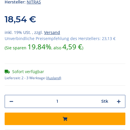
Hersteller:
NITRAS
18,54 €
inkl. 19% USt. , zzgl.
Versand
Unverbindliche Preisempfehlung des Herstellers
:
23,13 €
19.84%
4,59 €
(Sie sparen
, also
)
Sofort verfügbar
Lieferzeit:
2 - 3 Werktage
(Ausland)
Stk