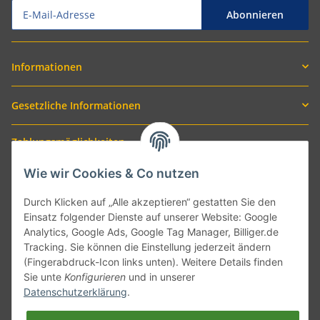
Abonnieren
Informationen
Gesetzliche Informationen
Zahlungsmöglichkeiten
Wie wir Cookies & Co nutzen
Durch Klicken auf „Alle akzeptieren“ gestatten Sie den
Einsatz folgender Dienste auf unserer Website: Google
Analytics, Google Ads, Google Tag Manager, Billiger.de
Tracking. Sie können die Einstellung jederzeit ändern
(Fingerabdruck-Icon links unten). Weitere Details finden
Sie unte
Konfigurieren
und in unserer
Versand mit
Datenschutzerklärung
.